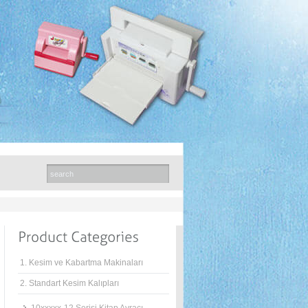
1. Kesim ve Kabartma Makinaları
2. Standart Kesim Kalıpları