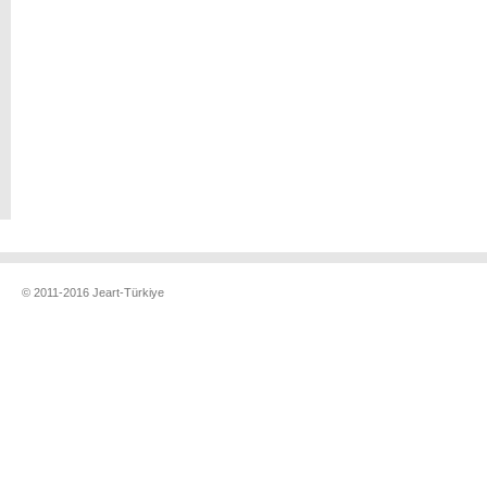
© 2011-2016 Jeart-Türkiye